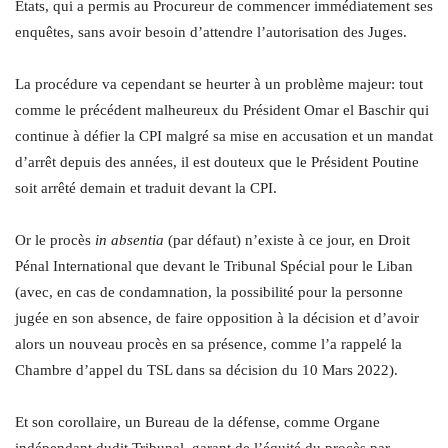
Etats, qui a permis au Procureur de commencer immédiatement ses
enquêtes, sans avoir besoin d’attendre l’autorisation des Juges.
La procédure va cependant se heurter à un problème majeur: tout
comme le précédent malheureux du Président Omar el Baschir qui
continue à défier la CPI malgré sa mise en accusation et un mandat
d’arrêt depuis des années, il est douteux que le Président Poutine
soit arrêté demain et traduit devant la CPI.
Or le procès
in absentia
(par défaut) n’existe à ce jour, en Droit
Pénal International que devant le Tribunal Spécial pour le Liban
(avec, en cas de condamnation, la possibilité pour la personne
jugée en son absence, de faire opposition à la décision et d’avoir
alors un nouveau procès en sa présence, comme l’a rappelé la
Chambre d’appel du TSL dans sa décision du 10 Mars 2022).
Et son corollaire, un Bureau de la défense, comme Organe