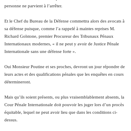
personne ne parvient à l’arrêter.
Et le Chef du Bureau de la Défense commettra alors des avocats à
sa défense puisque, comme l’a rappelé à maintes reprises M.
Richard Golstone, premier Procureur des Tribunaux Pénaux
Internationaux modernes, « il ne peut y avoir de Justice Pénale
Internationale sans une défense forte ».
Oui Monsieur Poutine et ses proches, devront un jour répondre de
leurs actes et des qualifications pénales que les enquêtes en cours
détermineront.
Mais qu’ils soient présents, ou plus vraisemblablement absents, la
Cour Pénale Internationale doit pouvoir les juger lors d’un procès
équitable, lequel ne peut avoir lieu que dans les conditions ci-
dessus.