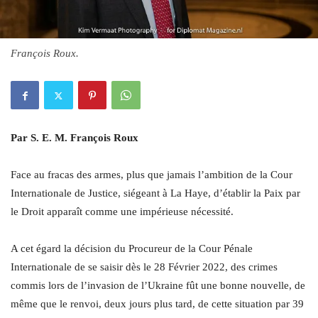
François Roux.
Par S. E. M. François Roux
Face au fracas des armes, plus que jamais l’ambition de la Cour
Internationale de Justice, siégeant à La Haye, d’établir la Paix par
le Droit apparaît comme une impérieuse nécessité.
A cet égard la décision du Procureur de la Cour Pénale
Internationale de se saisir dès le 28 Février 2022, des crimes
commis lors de l’invasion de l’Ukraine fût une bonne nouvelle, de
même que le renvoi, deux jours plus tard, de cette situation par 39