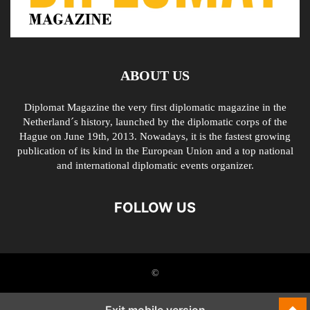
ABOUT US
Diplomat Magazine the very first diplomatic magazine in the
Netherland´s history, launched by the diplomatic corps of the
Hague on June 19th, 2013. Nowadays, it is the fastest growing
publication of its kind in the European Union and a top national
and international diplomatic events organizer.
FOLLOW US
©
Exit mobile version