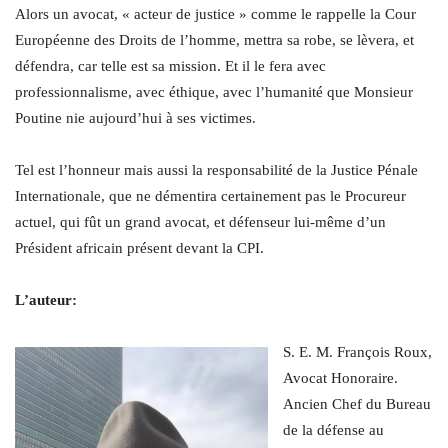
Alors un avocat, « acteur de justice » comme le rappelle la Cour
Européenne des Droits de l’homme, mettra sa robe, se lèvera, et
défendra, car telle est sa mission. Et il le fera avec
professionnalisme, avec éthique, avec l’humanité que Monsieur
Poutine nie aujourd’hui à ses victimes.
Tel est l’honneur mais aussi la responsabilité de la Justice Pénale
Internationale, que ne démentira certainement pas le Procureur
actuel, qui fût un grand avocat, et défenseur lui-même d’un
Président africain présent devant la CPI.
L’auteur:
S. E. M. François Roux,
Avocat Honoraire.
Ancien Chef du Bureau
de la défense au