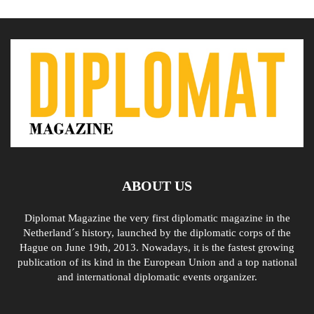
ABOUT US
Diplomat Magazine the very first diplomatic magazine in the
Netherland´s history, launched by the diplomatic corps of the
Hague on June 19th, 2013. Nowadays, it is the fastest growing
publication of its kind in the European Union and a top national
and international diplomatic events organizer.