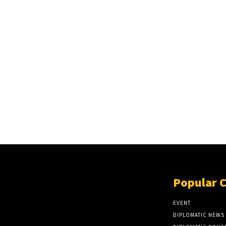
Popular 
EVENT
DIPLOMATIC NEWS