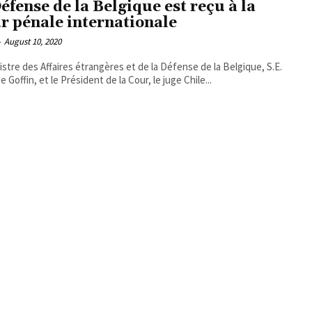
Défense de la Belgique est reçu à la
r pénale internationale
-
August 10, 2020
istre des Affaires étrangères et de la Défense de la Belgique, S.E.
e Goffin, et le Président de la Cour, le juge Chile...