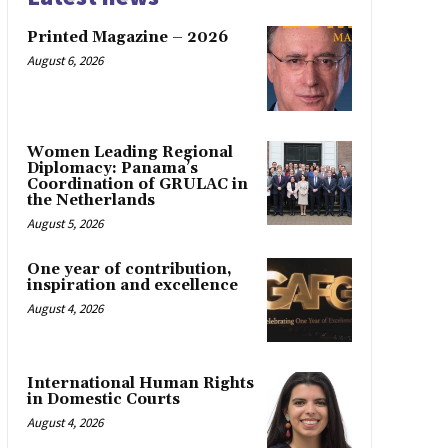
Printed Magazine – 2026
August 6, 2026
Women Leading Regional
Diplomacy: Panama’s
Coordination of GRULAC in
the Netherlands
August 5, 2026
One year of contribution,
inspiration and excellence
August 4, 2026
International Human Rights
in Domestic Courts
August 4, 2026