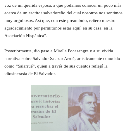
voz de mi querida esposa, a que podamos conocer un poco más
acerca de un escritor salvadoreño del cual nosotros nos sentimos
muy orgullosos. Así que, con este preámbulo, reitero nuestro
agradecimiento por permitirnos estar aquí, en su casa, en la
Asociación Hispánica”.
Posteriormente, dio paso a Mirella Pocasangre y a su vívida
narrativa sobre Salvador Salazar Arrué, artísticamente conocido
como “Salarrué”, quien a través de sus cuentos reflejó la
idiosincrasia de El Salvador.