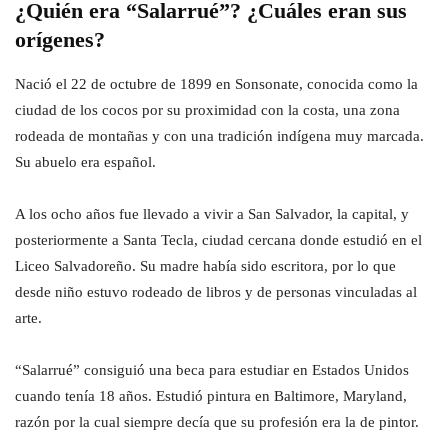
¿Quién era “Salarrué”? ¿Cuáles eran sus
orígenes?
Nació el 22 de octubre de 1899 en Sonsonate, conocida como la
ciudad de los cocos por su proximidad con la costa, una zona
rodeada de montañas y con una tradición indígena muy marcada.
Su abuelo era español.
A los ocho años fue llevado a vivir a San Salvador, la capital, y
posteriormente a Santa Tecla, ciudad cercana donde estudió en el
Liceo Salvadoreño. Su madre había sido escritora, por lo que
desde niño estuvo rodeado de libros y de personas vinculadas al
arte.
“Salarrué” consiguió una beca para estudiar en Estados Unidos
cuando tenía 18 años. Estudió pintura en Baltimore, Maryland,
razón por la cual siempre decía que su profesión era la de pintor.