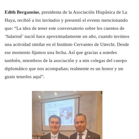
Edith Bergansius
, presidenta de la Asociación Hispánica de La
Haya, recibió a los invitados y presentó el evento mencionando
que: “La idea de tener este conversatorio sobre los cuentos de
‘Salarrué’ nació hace aproximadamente un año, cuando tuvimos
una actividad similar en el Instituto Cervantes de Utrecht. Desde
ese momento fijamos una fecha. Así que gracias a ustedes
también, miembros de la asociación y a mis colegas del cuerpo
diplomático que nos acompañan; realmente es un honor y un
gusto tenerlos aquí”.