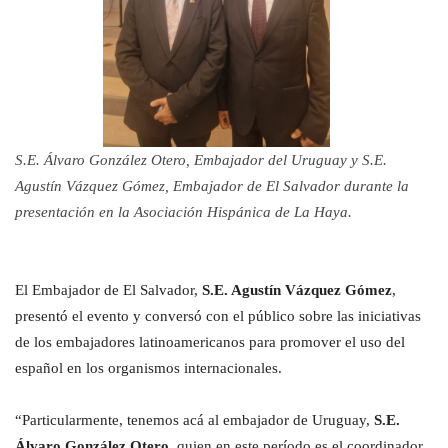
S.E. Álvaro González Otero, Embajador del Uruguay y S.E.
Agustín Vázquez Gómez, Embajador de El Salvador durante la
presentación en la Asociación Hispánica de La Haya.
El Embajador de El Salvador,
S.E. Agustín Vázquez Gómez
,
presentó el evento y conversó con el público sobre las iniciativas
de los embajadores latinoamericanos para promover el uso del
español en los organismos internacionales.
“Particularmente, tenemos acá al embajador de Uruguay,
S.E.
Álvaro González Otero
, quien en este período es el coordinador