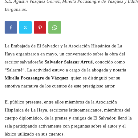
S.E. Agustín Vázquez Gómez, Mirella Pocasangre de Vázquez y Edith
Bergansius.
La Embajada de El Salvador y la Asociación Hispánica de La
Haya organizaron en mayo, un conversatorio sobre la obra del
escritor salvadoreño
Salvador Salazar Arrué
, conocido como
“Salarrué”. La actividad estuvo a cargo de la abogada y notaria
Mirella Pocasangre de Vázquez
, quien se distinguió por su
emotiva narrativa de los cuentos de este prestigioso autor.
El público presente, entre ellos miembros de la Asociación
Hispánica de La Haya, escritores latinoamericanos, miembros del
cuerpo diplomático, de la prensa y amigos de El Salvador, llenó la
sala participando activamente con preguntas sobre el autor y el
léxico utilizado en sus cuentos.