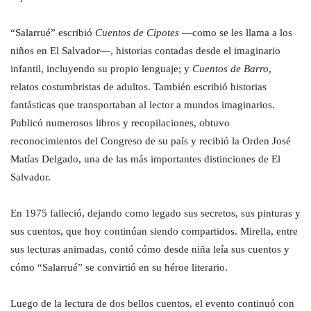
“Salarrué” escribió
Cuentos de Cipotes
—como se les llama a los
niños en El Salvador—, historias contadas desde el imaginario
infantil, incluyendo su propio lenguaje; y
Cuentos de Barro
,
relatos costumbristas de adultos. También escribió historias
fantásticas que transportaban al lector a mundos imaginarios.
Publicó numerosos libros y recopilaciones, obtuvo
reconocimientos del Congreso de su país y recibió la Orden José
Matías Delgado, una de las más importantes distinciones de El
Salvador.
En 1975 falleció, dejando como legado sus secretos, sus pinturas y
sus cuentos, que hoy continúan siendo compartidos. Mirella, entre
sus lecturas animadas, contó cómo desde niña leía sus cuentos y
cómo “Salarrué” se convirtió en su héroe literario.
Luego de la lectura de dos bellos cuentos, el evento continuó con