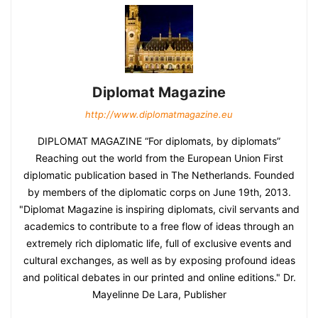
Diplomat Magazine
http://www.diplomatmagazine.eu
DIPLOMAT MAGAZINE “For diplomats, by diplomats”
Reaching out the world from the European Union First
diplomatic publication based in The Netherlands. Founded
by members of the diplomatic corps on June 19th, 2013.
"Diplomat Magazine is inspiring diplomats, civil servants and
academics to contribute to a free flow of ideas through an
extremely rich diplomatic life, full of exclusive events and
cultural exchanges, as well as by exposing profound ideas
and political debates in our printed and online editions." Dr.
Mayelinne De Lara, Publisher