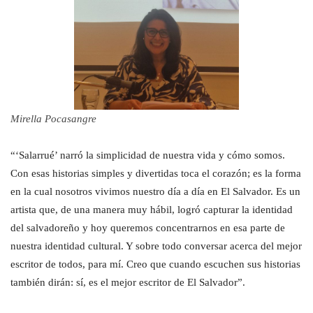
Mirella Pocasangre
“‘Salarrué’ narró la simplicidad de nuestra vida y cómo somos.
Con esas historias simples y divertidas toca el corazón; es la forma
en la cual nosotros vivimos nuestro día a día en El Salvador. Es un
artista que, de una manera muy hábil, logró capturar la identidad
del salvadoreño y hoy queremos concentrarnos en esa parte de
nuestra identidad cultural. Y sobre todo conversar acerca del mejor
escritor de todos, para mí. Creo que cuando escuchen sus historias
también dirán: sí, es el mejor escritor de El Salvador”.