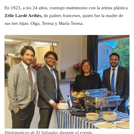
En 1923, a los 24 años, contrajo matrimonio con la artista plástica
Zélie Lardé Arthés,
de padres franceses, quien fue la madre de
sus tres hijas: Olga, Teresa y María Teresa.
Diplomaticos de El Salvador durante el evento.