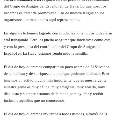
del Grupo de Amigos del Español en La Haya. Lo que nosotros
hacemos es tratar de promover el uso de nuestra lengua en los
organismos internacionales aquí representados.
En algunos lo hemos logrado con mucho éxito; en otros todavía se
está trabajando. Pero les puedo asegurar que iniciativas como esta,
y con la presencia del coordinador del Grupo de Amigos del
Español en La Haya, estamos sembrando la semilla.
El día de hoy queremos compartir un poco acerca de El Salvador,
de su belleza y de su riqueza natural que podemos disfrutar. Pero
tenemos un activo mucho más importante, que es nuestra gente.
Nuestra gente es muy cálida, muy amigable, muy abierta, muy
dispuesta y siempre estamos de la mano para ayudar y recibir
incluso a aquellos que no conocemos.
El día de hoy queremos invitarlos a todos ustedes, a través de la